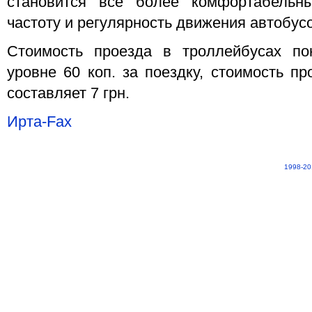
становится все более комфортабельн
частоту и регулярность движения автобус
Стоимость проезда в троллейбусах по
уровне 60 коп. за поездку, стоимость пр
составляет 7 грн.
Ирта-Fax
1998-20