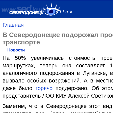
Главная
В Северодонецке подорожал про
транспорте
Новости
На 50% увеличилась стоимость прое
маршрутках, теперь она составляет 
аналогичного подорожания в Луганске, 
вызвало особых возражений. А в местн
даже было
горячо
поддержано. Об этом
представитель ЛОО КИУ Алексей Светико
Заметим, что в Северодонецке этот вид