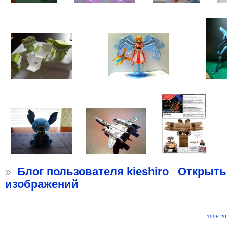
»
Блог пользователя kieshiro
Открыть
изображений
1998-20