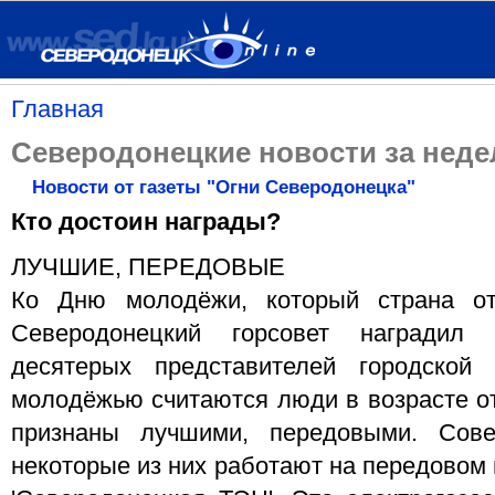
Главная
Северодонецкие новости за недел
Новости от газеты "Огни Северодонецка"
Кто достоин награды?
ЛУЧШИЕ, ПЕРЕДОВЫЕ
Ко Дню молодёжи, который страна от
Северодонецкий горсовет наградил 
десятерых представителей городской
молодёжью считаются люди в возрасте от 
признаны лучшими, передовыми. Сове
некоторые из них работают на передовом 