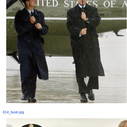
014_bush.jpg