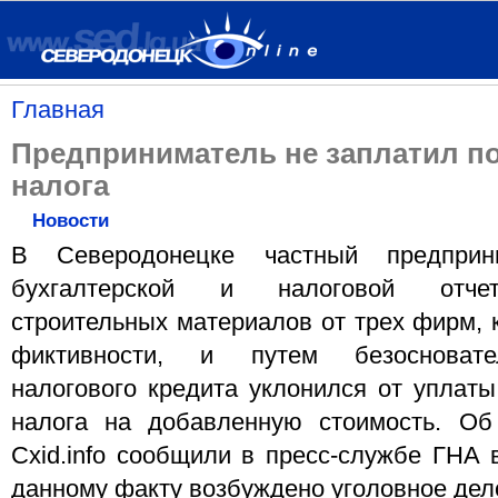
Главная
Предприниматель не заплатил поч
налога
Новости
В Cеверодонецке частный предприн
бухгалтерской и налоговой отчет
строительных материалов от трех фирм, 
фиктивности, и путем безосновате
налогового кредита уклонился от уплаты
налога на добавленную стоимость. Об
Cxid.info сообщили в пресс-службе ГНА 
данному факту возбуждено уголовное дело