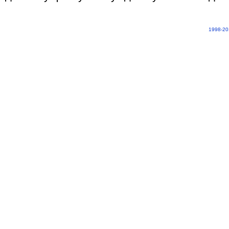
1998-20