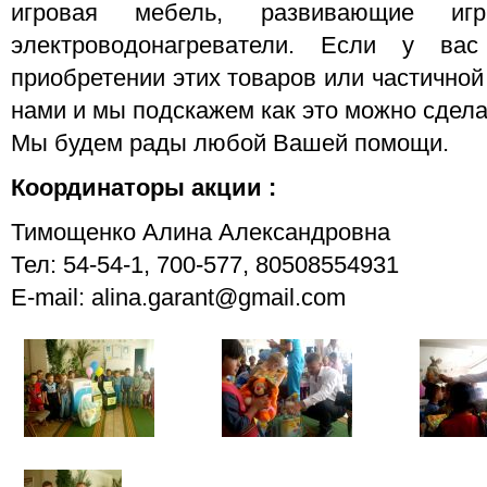
игровая мебель, развивающие игр
электроводонагреватели. Если у ва
приобретении этих товаров или частичной
нами и мы подскажем как это можно сдела
Мы будем рады любой Вашей помощи.
Координаторы акции :
Тимощенко Алина Александровна
Тел: 54-54-1, 700-577, 80508554931
E-mail: alina.garant@gmail.com