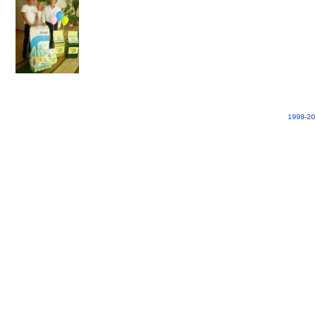
1998-20