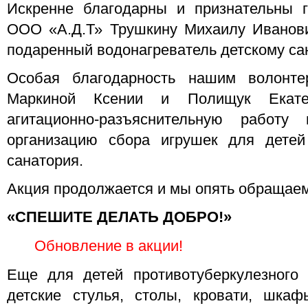
Искренне благодарны и признательны г
ООО «А.Д.Т» Трушкину Михаилу Иванови
подаренный водонагреватель детскому са
Особая благодарность нашим волонте
Маркиной Ксении и Полищук Екате
агитационно-разъяснительную работ
организацию сбора игрушек для детей 
санатория.
Акция продолжается и мы опять обращаем
«СПЕШИТЕ ДЕЛАТЬ ДОБРО!»
Обновление в акции!
Еще для детей противотуберкулезного 
детские стулья, столы, кровати, шкаф