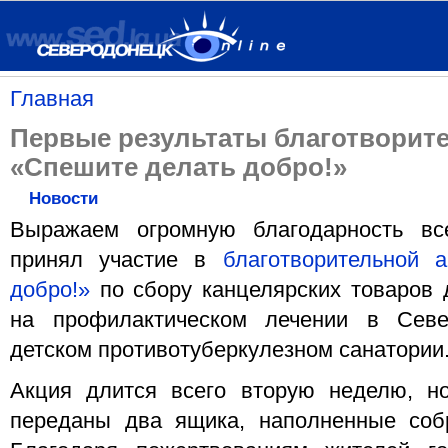
Главная
Первые результаты благотворит
«Спешите делать добро!»
Новости
Выражаем огромную благодарность вс
принял участие в
благотворительной 
добро!»
по сбору канцелярских товаров 
на профилактическом лечении в Севе
детском противотуберкулезном санатории
Акция длится всего вторую неделю, н
переданы два ящика, наполненные соб