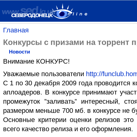
Главная
Конкурсы с призами на торрент п
Новости
Внимание КОНКУРС!
Уважаемые пользователи
http://funclub.ho
С 1 по 30 декабря 2009 года проводится 
аплоадеров. В конкурсе принимают участи
промежуток ”заливать” интересный, ст
размером меньше 700 мб. в конкурсе не б
Основные критерии оценки релизов это 
всего качество релиза и его оформления.