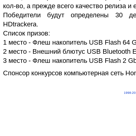
кол-во, а прежде всего качество релиза и
Победители будут определены 30 де
HDtrackera.
Список призов:
1 место - Флеш накопитель USB Flash 64 G
2 место - Внешний блютус USB Bluetooth 
3 место - Флеш накопитель USB Flash 2 Gb
Спонсор конкурсов компьютерная сеть H
1998-20