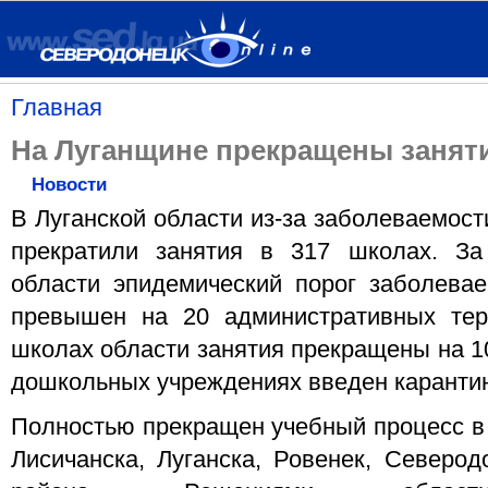
Главная
На Луганщине прекращены заняти
Новости
В Луганской области из-за заболеваемос
прекратили занятия в 317 школах. З
области эпидемический порог заболева
превышен на 20 административных тер
школах области занятия прекращены на 10
дошкольных учреждениях введен каранти
Полностью прекращен учебный процесс в 
Лисичанска, Луганска, Ровенек, Северод