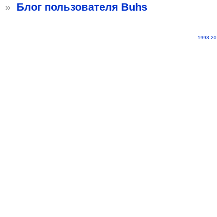
»
Блог пользователя Buhs
1998-20