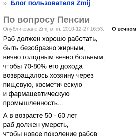
»
Блог пользователя Zmij
По вопросу Пенсии
Опубликовано Zmij в пн, 2010-12-27 16:53.
О вечном
Раб должен хорошо работать,
быть безобразно жирным,
вечно голодным вечно больным,
чтобы 70-80% его дохода
возвращалось хозяину через
пищевую, косметическую
и фармацевтическую
промышленность...
А в возрасте 50 - 60 лет
раб должен умереть,
чтобы новое поколение рабов