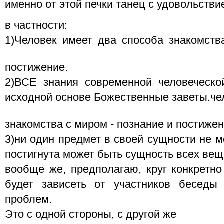
именно от этой печки танец с удовольств
в частности:
1)Человек имеет два способа знакомств
постижение.
2)ВСЕ знания современной человеческо
исходной основе Божественные заветы.че
знакомства с миром - познание и постижен
3)ни один предмет в своей сущности не м
постигнута может быть сущность всех вещ
вообще же, предполагаю, круг конкретн
будет зависеть от участников бесед
проблем.
Это с одной стороны, с другой же