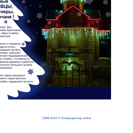
1998-2010 © Северодонецк online