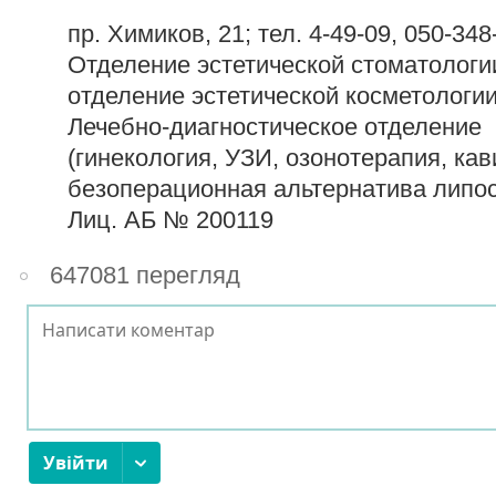
пр. Химиков, 21; тел. 4-49-09,
050-348
Отделение эстетической стоматологи
отделение эстетической косметологи
Лечебно-диагностическое отделение
(гинекология, УЗИ, озонотерапия, кав
безоперационная альтернатива липос
Лиц. АБ № 200119
647081 перегляд