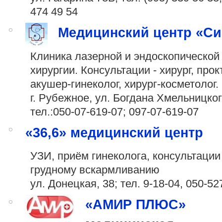
474 49 54
Медицинский центр «Си
Клиника лазерной и эндоскопической
хирургии. Консультации - хирург, прок
акушер-гинеколог, хирург-косметолог.
г. Рубежное, ул. Богдана Хмельницког
тел.:050-07-619-07;
097-07-619-07
«36,6» медицинский центр
УЗИ, приём гинеколога, консультации
грудному вскармливанию
ул. Донецкая, 38; тел. 9-18-04,
050-527
«АМИР ПЛЮС»