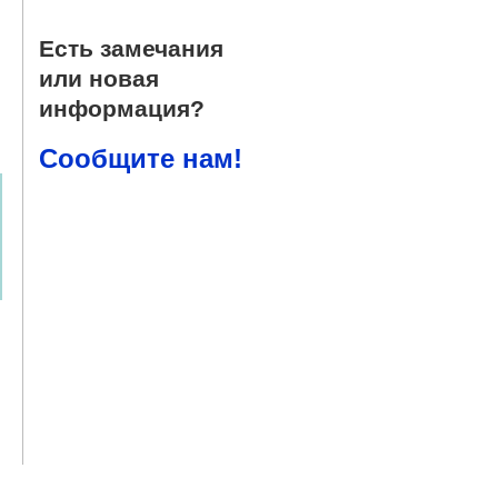
Есть замечания
или новая
информация?
Сообщите нам!