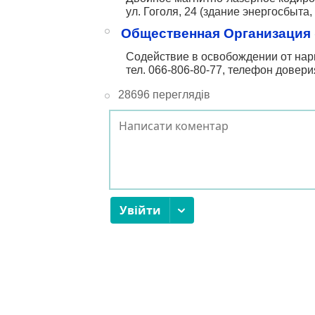
ул. Гоголя, 24 (здание энергосбыта, 3
Общественная Организация
Содействие в освобождении от нар
тел.
066-806-80-77
, телефон довери
28696 переглядів