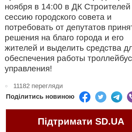
ноября в 14:00 в ДК Строителей
сессию городского совета и
потребовать от депутатов приня
решения на благо города и его
жителей и выделить средства д
обеспечения работы троллейбус
управления!
11182 перегляди
Поділитись новиною
Підтримати SD.UA