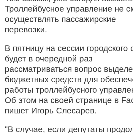
Троллейбусное управление не с
осуществлять пассажирские
перевозки.
В пятницу на сессии городского 
будет в очередной раз
рассматриваться вопрос выдел
бюджетных средств для обеспеч
работы троллейбусного управле
Об этом на своей странице в Fa
пишет Игорь Слесарев.
"В случае, если депутаты продо