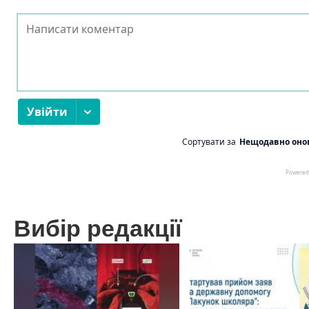
Вибір редакції