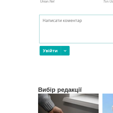
Вибір редакції