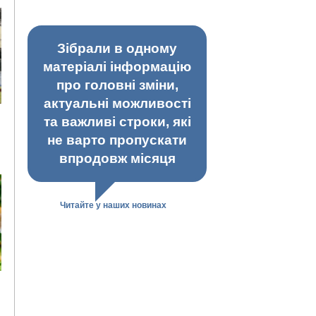
Зібрали в одному
матеріалі інформацію
про головні зміни,
актуальні можливості
та важливі строки, які
не варто пропускати
впродовж місяця
Читайте у наших новинах