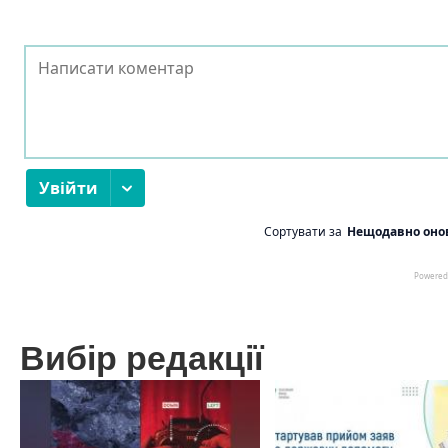
Вибір редакції