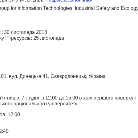
 for Information Technologies, Industrial Safety and Ecolog
і: 30 листопада 2018
ку ІТ-ресурсів: 25 листопада
101, вул. Донецька 41, Cєвєродонецьк, Україна
ятницю, 7 грудня з 12:00 до 15:00 в холі першого поверху і
ького національного університету.
ів: 12:00
2:40