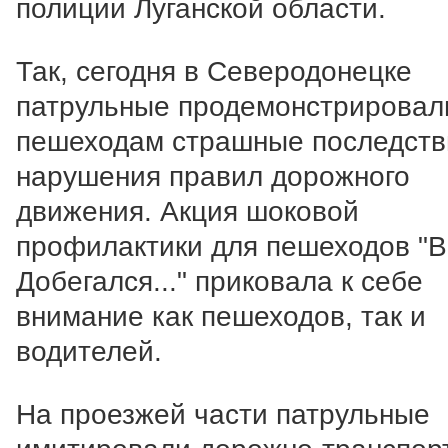
полиции Луганской области.
Так, сегодня в Северодонецке
патрульные продемонстрировал
пешеходам страшные последств
нарушения правил дорожного
движения. Акция шоковой
профилактики для пешеходов "В
Добегался..." приковала к себе
внимание как пешеходов, так и
водителей.
На проезжей части патрульные