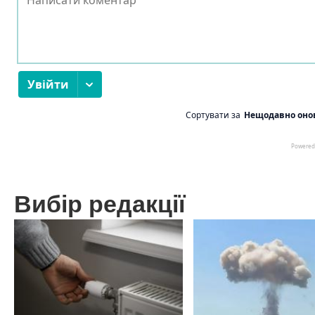
Вибір редакції