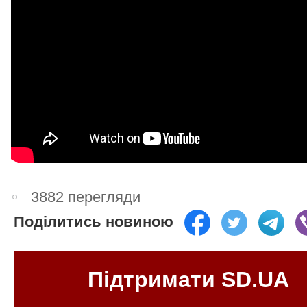
3882 перегляди
Поділитись новиною
Підтримати SD.UA