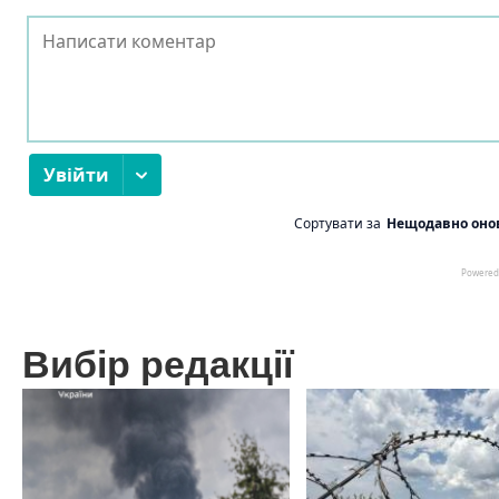
Вибір редакції