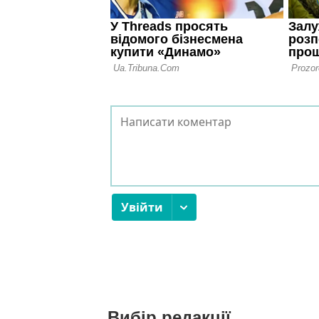
Вибір редакції