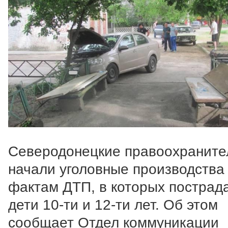
Северодонецкие правоохраните
начали уголовные производства
фактам ДТП, в которых пострад
дети 10-ти и 12-ти лет. Об этом
сообщает Отдел коммуникации