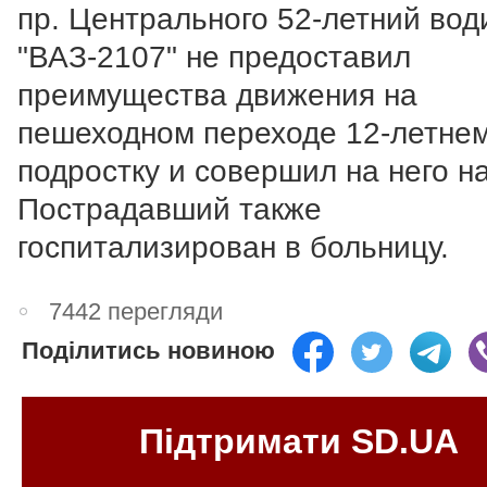
пр. Центрального 52-летний вод
"ВАЗ-2107" не предоставил
преимущества движения на
пешеходном переходе 12-летне
подростку и совершил на него на
Пострадавший также
госпитализирован в больницу.
7442 перегляди
Поділитись новиною
Підтримати SD.UA