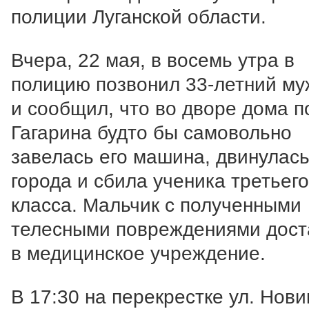
полиции Луганской области.
Вчера, 22 мая, в восемь утра в
полицию позвонил 33-летний м
и сообщил, что во дворе дома по
Гагарина будто бы самовольно
завелась его машина, двинулась
города и сбила ученика третьего
класса. Мальчик с полученными
телесными повреждениями дост
в медицинское учреждение.
В 17:30 на перекрестке ул. Нови