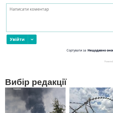
Вибір редакції