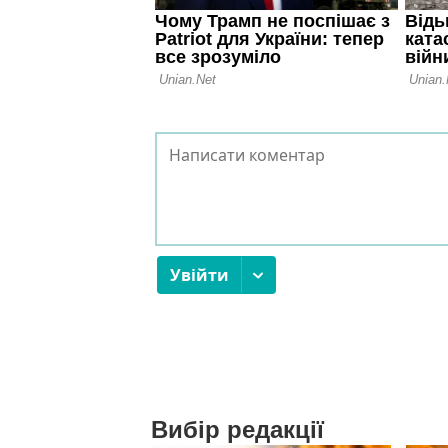
Вибір редакції