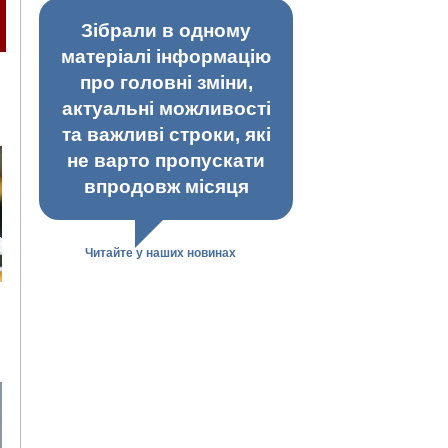
Зібрали в одному
матеріалі інформацію
про головні зміни,
актуальні можливості
та важливі строки, які
не варто пропускати
впродовж місяця
Читайте у наших новинах