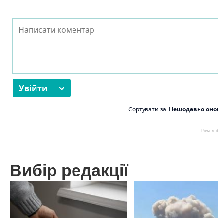
Вибір редакції