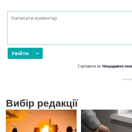
Вибір редакції