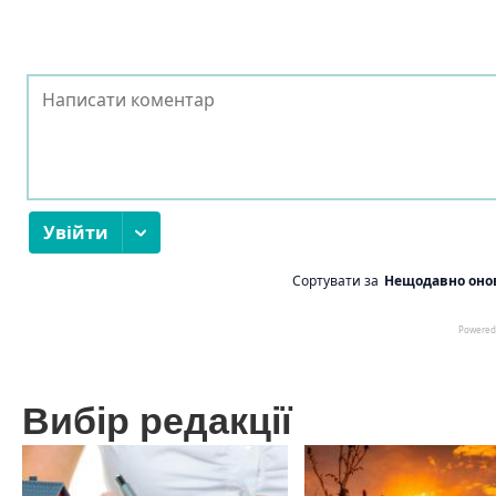
Вибір редакції