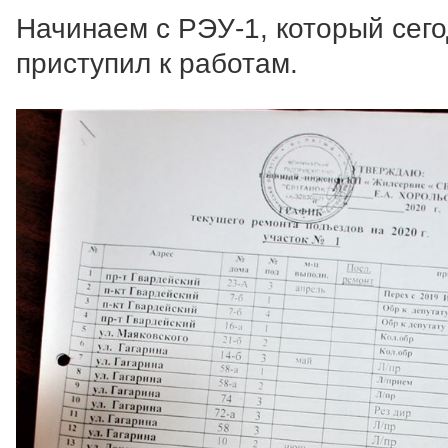
Начинаем с РЭУ-1, который сег
приступил к работам.