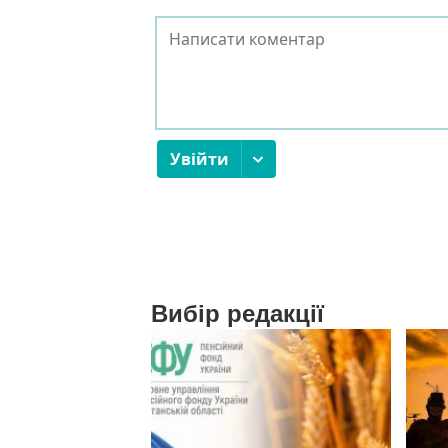
Вибір редакції