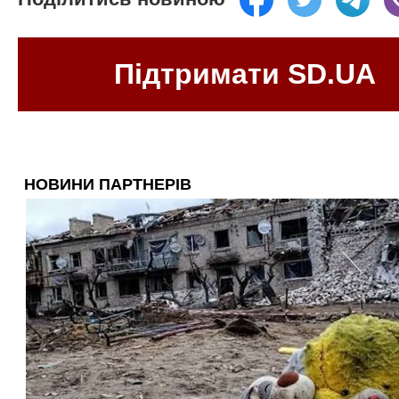
Підтримати SD.UA