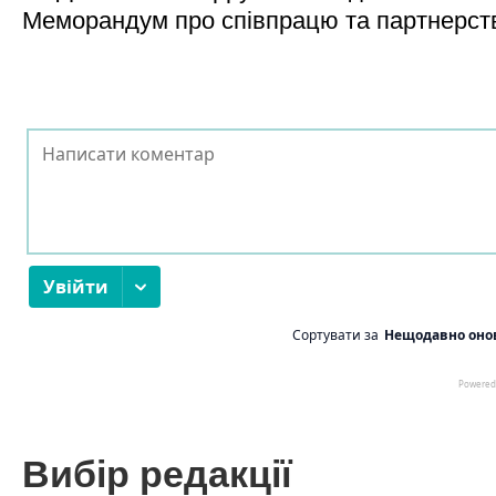
Меморандум про співпрацю та партнерст
Вибір редакції