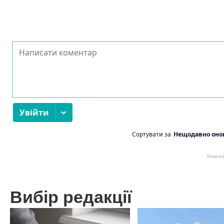
Вибір редакції