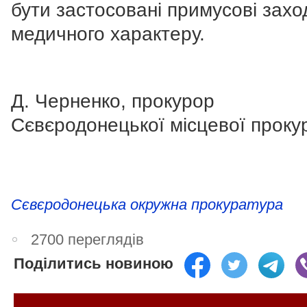
бути застосовані примусові захо
медичного характеру.
Д. Черненко, прокурор
Сєвєродонецької місцевої проку
Сєвєродонецька окружна прокуратура
2700 переглядів
Поділитись новиною