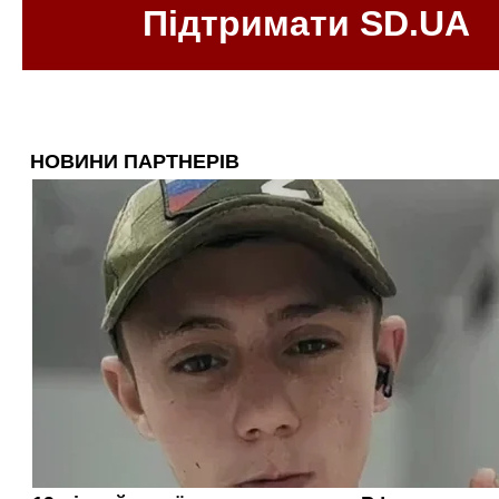
Підтримати SD.UA