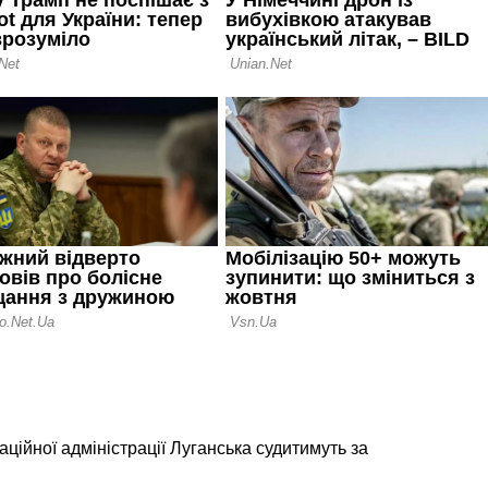
ційної адміністрації Луганська судитимуть за