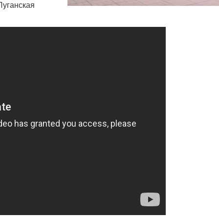
Луганская