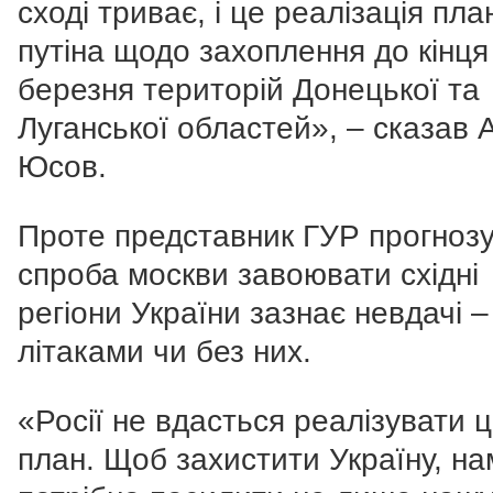
сході триває, і це реалізація пла
путіна щодо захоплення до кінця
березня територій Донецької та
Луганської областей», – сказав 
Юсов.
Проте представник ГУР прогнозу
спроба москви завоювати східні
регіони України зазнає невдачі –
літаками чи без них.
«Росії не вдасться реалізувати 
план. Щоб захистити Україну, на