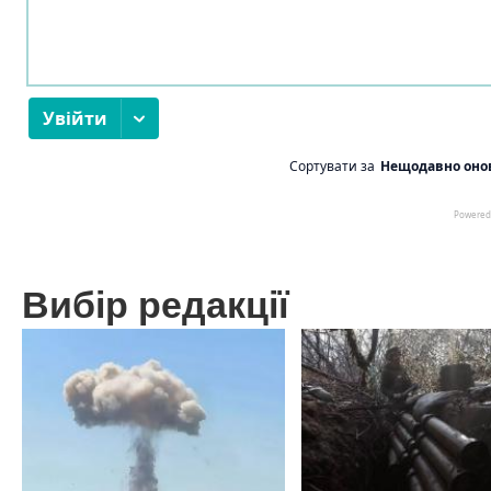
Вибір редакції