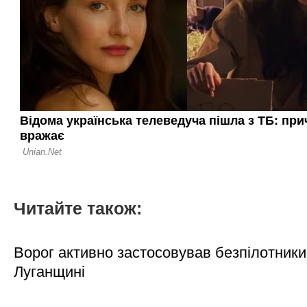
Читайте також:
Ворог активно застосовував безпілотники
Луганщині