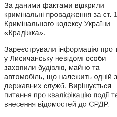
За даними фактами відкрили
кримінальні провадження за ст. 
Кримінального кодексу України
«Крадіжка».
Зареєстрували інформацію про 
у Лисичанську невідомі особи
захопили будівлю, майно та
автомобіль, що належить одній 
державних служб. Вирішується
питання про кваліфікацію події т
внесення відомостей до ЄРДР.