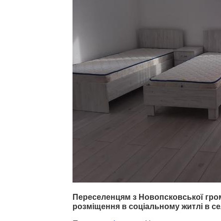
Переселенцям з Новопсковської гро
розміщення в соціальному житлі в се