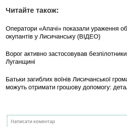
Читайте також:
Оператори «Апачі» показали ураження об'
окупантів у Лисичанську (ВІДЕО)
Ворог активно застосовував безпілотники
Луганщині
Батьки загиблих воїнів Лисичанської гром
можуть отримати грошову допомогу: дета