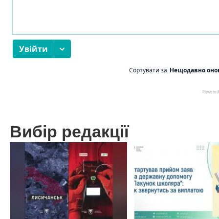
Вибір редакції