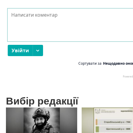
Вибір редакції