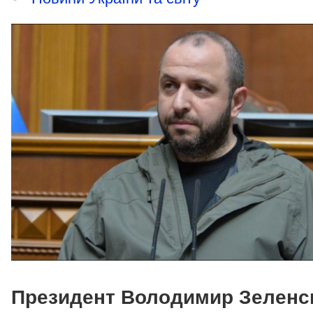
Президент Володимир Зеленс