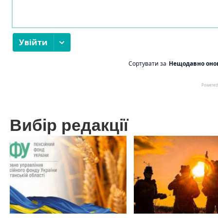
Вибір редакції