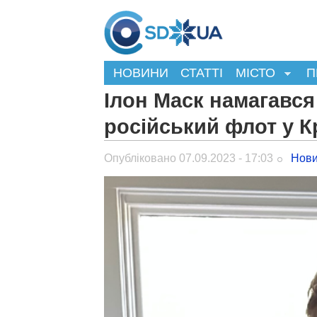
НОВИНИ
СТАТТІ
МІСТО
П
Ілон Маск намагався
російський флот у 
Опубліковано 07.09.2023 - 17:03
Нови