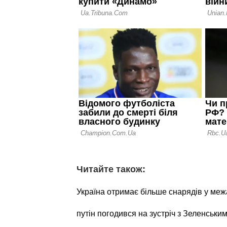
Читайте також:
Україна отримає більше снарядів у межа
путін погодився на зустріч з Зеленським