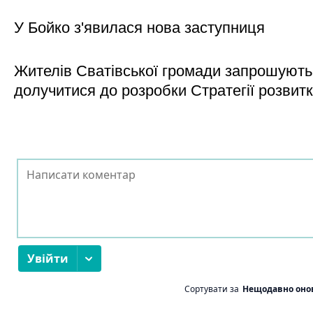
У Бойко з'явилася нова заступниця
Жителів Сватівської громади запрошують
долучитися до розробки Стратегії розвит