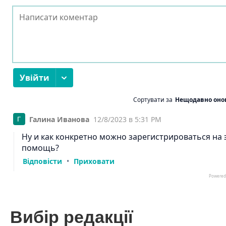
Вибір редакції