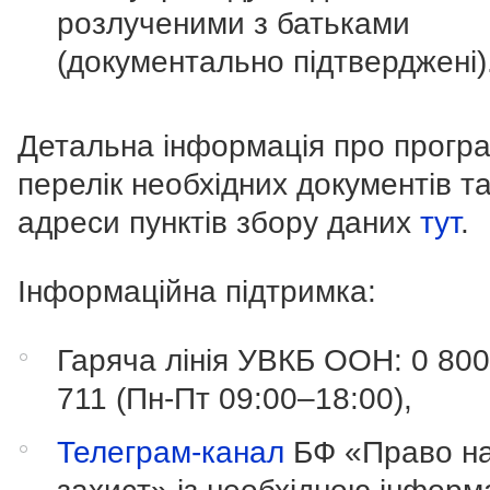
розлученими з батьками
(документально підтверджені)
Детальна інформація про програ
перелік необхідних документів т
адреси пунктів збору даних
тут
.
Інформаційна підтримка:
Гаряча лінія УВКБ ООН:
0 800
711
(Пн-Пт 09:00–18:00),
Телеграм-канал
БФ «Право н