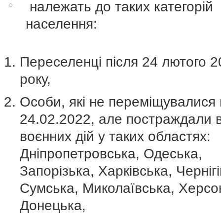
належать до таких категорій
населення:
Переселенці після 24 лютого 2
року,
Особи, які не переміщувалися 
24.02.2022, але постраждали в
воєнних дій у таких областях:
Дніпропетровська, Одеська,
Запорізька, Харківська, Чернігі
Сумська, Миколаївська, Херсо
Донецька,