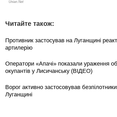
Читайте також:
Противник застосував на Луганщині реак
артилерію
Оператори «Апачі» показали ураження об'
окупантів у Лисичанську (ВІДЕО)
Ворог активно застосовував безпілотники
Луганщині