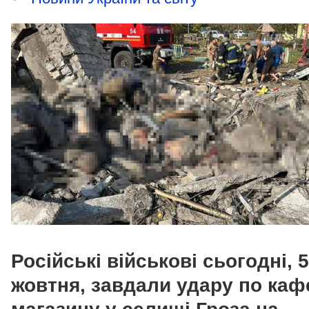
Російські військові сьогодні, 5
жовтня, завдали удару по каф