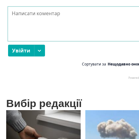
Вибір редакції