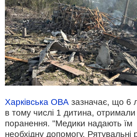
Харківська ОВА
зазначає, що 6 
в тому числі 1 дитина, отримали
поранення. "Медики надають їм
необхідну допомогу. Рятувальні 