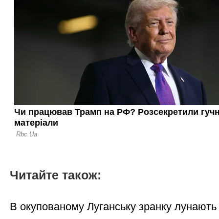
Читайте також:
В окупованому Луганську зранку лунають