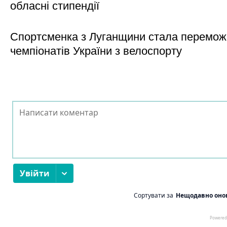
обласні стипендії
Спортсменка з Луганщини стала перемо
чемпіонатів України з велоспорту