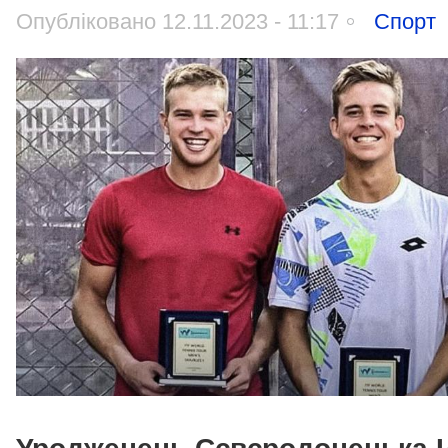
Опубліковано 12.11.2023 - 11:17
Спорт