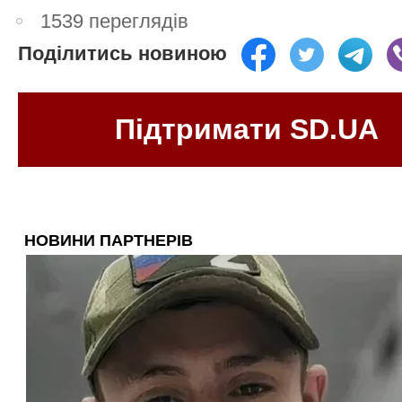
1539 переглядів
Поділитись новиною
Підтримати SD.UA