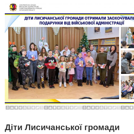
Діти Лисичанської громади