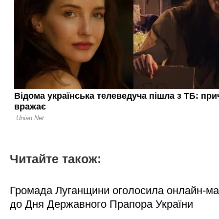
Читайте також:
Громада Луганщини оголосила онлайн-м
до Дня Державного Прапора України