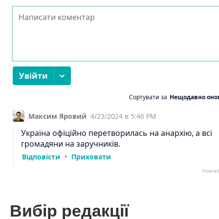
Вибір редакції