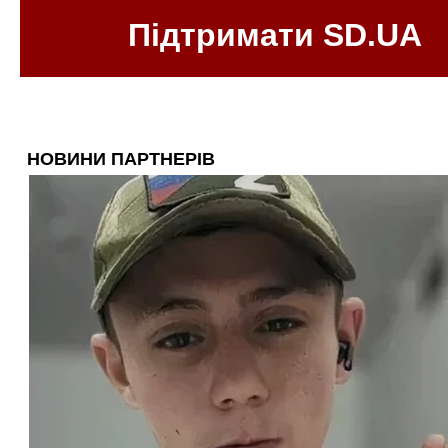
Підтримати SD.UA