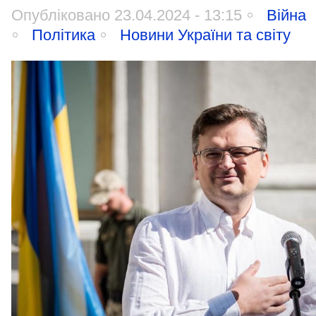
Опубліковано 23.04.2024 - 13:15
Війна
Політика
Новини України та світу