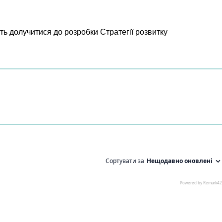
ь долучитися до розробки Стратегії розвитку