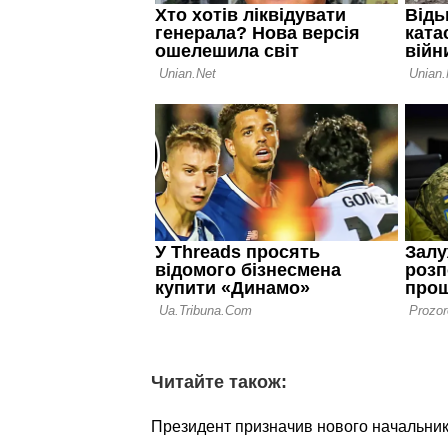
Читайте також:
Президент призначив нового начальни