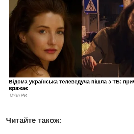
Читайте також: