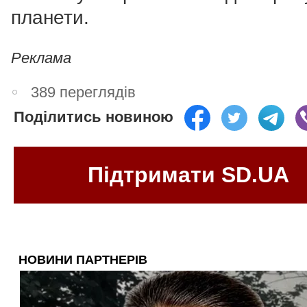
планети.
Реклама
389 переглядів
Поділитись новиною
Підтримати SD.UA