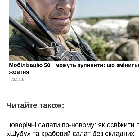
Читайте також:
Новорічні салати по-новому: як освіжити о
«Шубу» та крабовий салат без складних