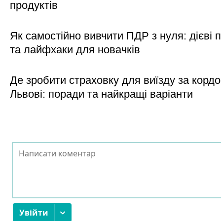
продуктів
Як самостійно вивчити ПДР з нуля: дієві 
та лайфхаки для новачків
Де зробити страховку для виїзду за кордо
Львові: поради та найкращі варіанти