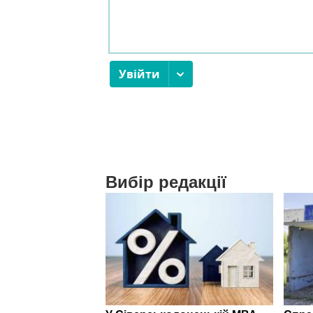
Вибір редакції